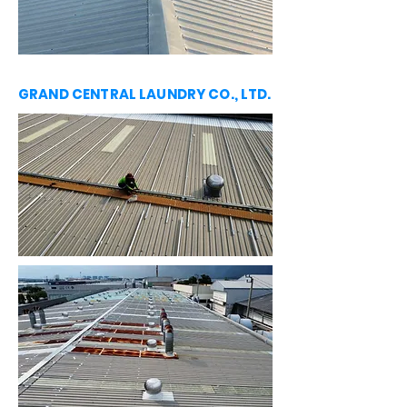
GRAND CENTRAL LAUNDRY CO., LTD.